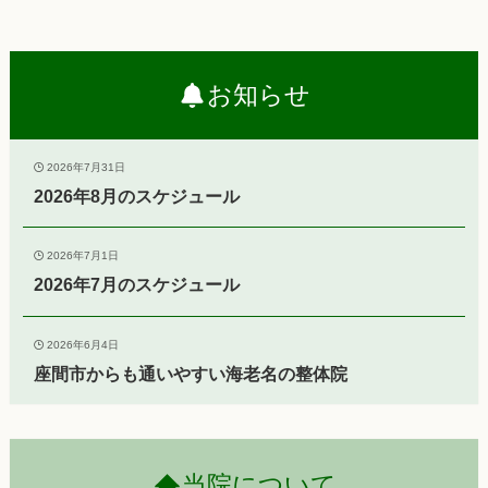
お知らせ
2026年7月31日
2026年8月のスケジュール
2026年7月1日
2026年7月のスケジュール
2026年6月4日
座間市からも通いやすい海老名の整体院
当院について