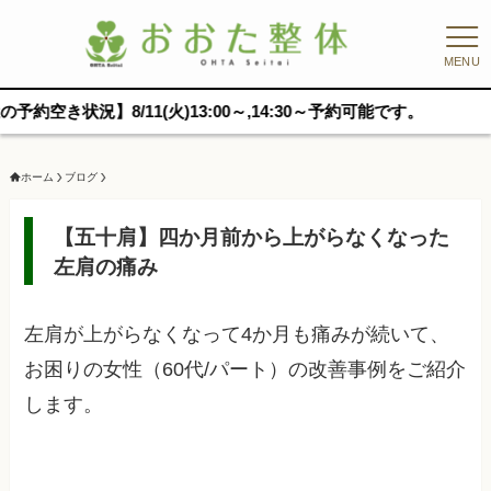
MENU
況】8/11(火)13:00～,14:30～予約可能です。
ホーム
ブログ
【五十肩】四か月前から上がらなくなった
左肩の痛み
左肩が上がらなくなって4か月も痛みが続いて、
お困りの女性（60代/パート）の改善事例をご紹介
します。