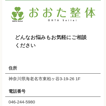
どんなお悩みもお気軽にご相談
ください
住所
神奈川県海老名市東柏ヶ谷3-19-26 1F
電話番号
046-244-5980