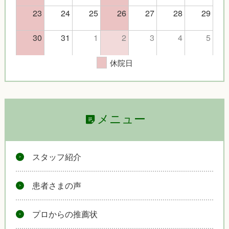
23
24
25
26
27
28
29
30
31
1
2
3
4
5
休院日
メニュー
スタッフ紹介
患者さまの声
プロからの推薦状