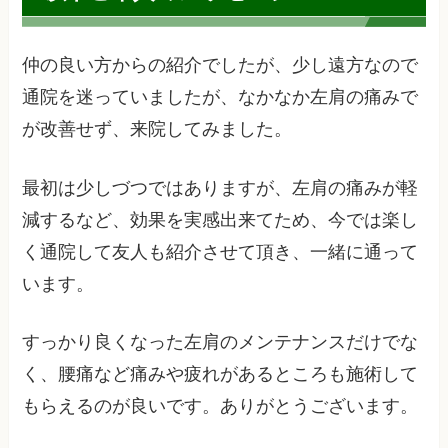
仲の良い方からの紹介でしたが、少し遠方なので
通院を迷っていましたが、なかなか左肩の痛みで
が改善せず、来院してみました。
最初は少しづつではありますが、左肩の痛みが軽
減するなど、効果を実感出来てため、今では楽し
く通院して友人も紹介させて頂き、一緒に通って
います。
すっかり良くなった左肩のメンテナンスだけでな
く、腰痛など痛みや疲れがあるところも施術して
もらえるのが良いです。ありがとうございます。