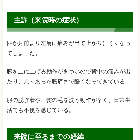
主訴（来院時の症状）
四か月前より左肩に痛みが出て上がりにくくなっ
てしまった。
腕を上に上げる動作がきついので背中の痛みが出
たり、元々あった腰痛まで酷くなってきている。
服の脱ぎ着や、髪の毛を洗う動作が辛く、日常生
活でも不便を感じている。
来院に至るまでの経緯