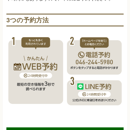
3つの予約方法