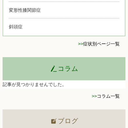
変形性膝関節症
斜頭症
>>
症状別ページ一覧
コラム
記事が見つかりませんでした。
>>
コラム一覧
ブログ