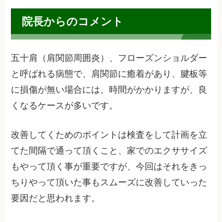
院長からのコメント
五十肩（肩関節周囲炎）、フローズンショルダー
と呼ばれる病態で、肩関節に癒着があり、腱板等
に損傷が無い場合には、時間がかかりますが、良
くなるケースが多いです。
改善してくためのポイントは検査をして計画を立
てた間隔で通って頂くこと、家でのエクササイズ
もやって頂く事が重要ですが、今回はそれをきっ
ちりやって頂いた事もスムーズに改善していった
要因だと思われます。