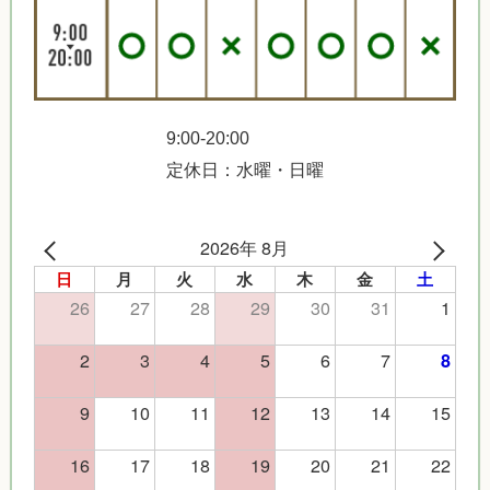
9:00-20:00
定休日：水曜・日曜
2026年 8月
日
月
火
水
木
金
土
26
27
28
29
30
31
1
2
3
4
5
6
7
8
9
10
11
12
13
14
15
16
17
18
19
20
21
22