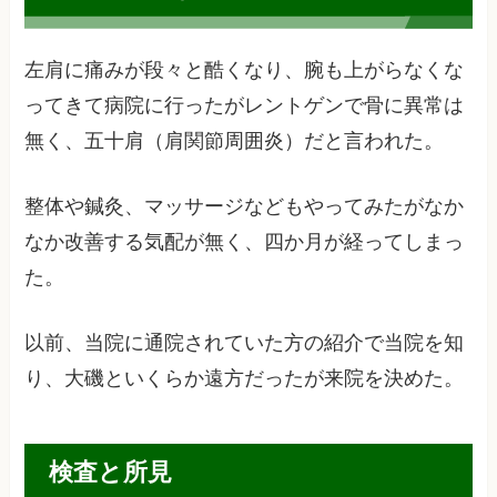
左肩に痛みが段々と酷くなり、腕も上がらなくな
ってきて病院に行ったがレントゲンで骨に異常は
無く、五十肩（肩関節周囲炎）だと言われた。
整体や鍼灸、マッサージなどもやってみたがなか
なか改善する気配が無く、四か月が経ってしまっ
た。
以前、当院に通院されていた方の紹介で当院を知
り、大磯といくらか遠方だったが来院を決めた。
検査と所見