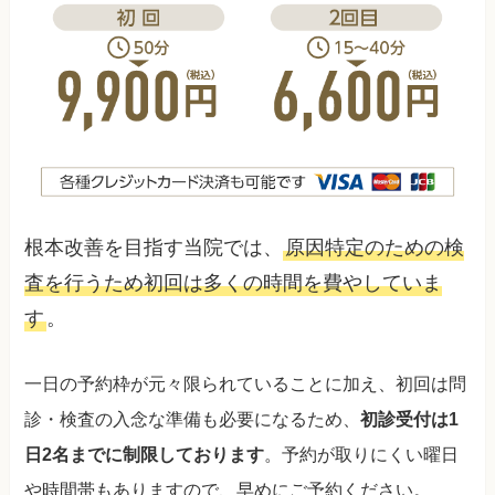
根本改善を目指す当院では、
原因特定のための検
査を行うため初回は多くの時間を費やしていま
す
。
一日の予約枠が元々限られていることに加え、初回は問
診・検査の入念な準備も必要になるため、
初診受付は1
日2名までに制限しております
。予約が取りにくい曜日
や時間帯もありますので、早めにご予約ください。