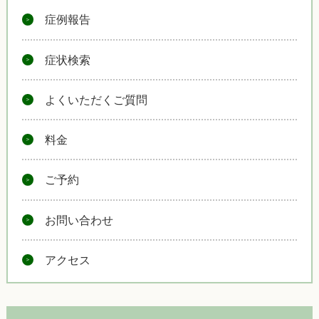
症例報告
症状検索
よくいただくご質問
料金
ご予約
お問い合わせ
アクセス