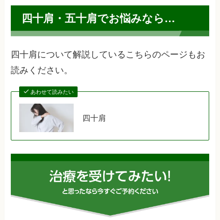
四十肩・五十肩でお悩みなら…
四十肩について解説しているこちらのページもお
読みください。
あわせて読みたい
四十肩