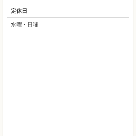
定休日
水曜・日曜