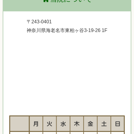
〒243-0401
神奈川県海老名市東柏ヶ谷3-19-26 1F