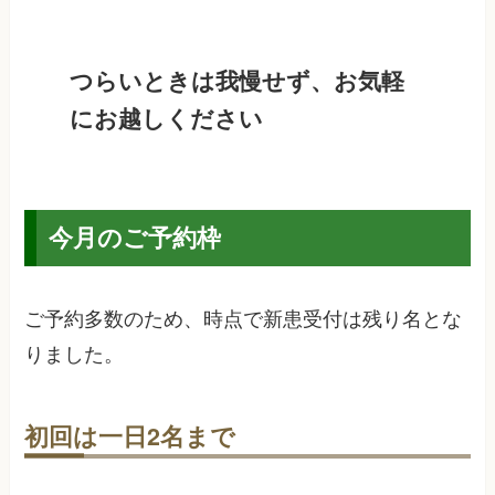
つらいときは我慢せず、お気軽
にお越しください
今月のご予約枠
ご予約多数のため、
時点で新患受付は残り
名とな
りました。
初回は一日2名まで