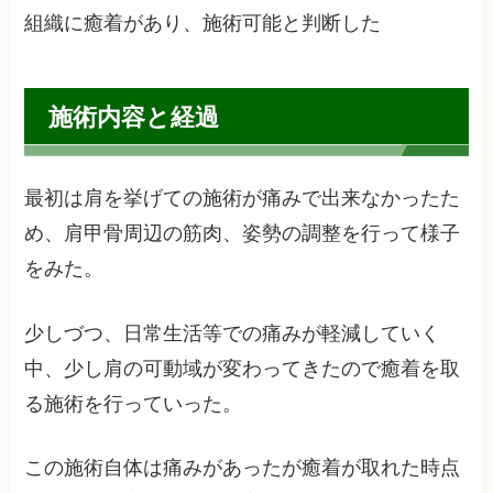
組織に癒着があり、施術可能と判断した
施術内容と経過
最初は肩を挙げての施術が痛みで出来なかったた
め、肩甲骨周辺の筋肉、姿勢の調整を行って様子
をみた。
少しづつ、日常生活等での痛みが軽減していく
中、少し肩の可動域が変わってきたので癒着を取
る施術を行っていった。
この施術自体は痛みがあったが癒着が取れた時点