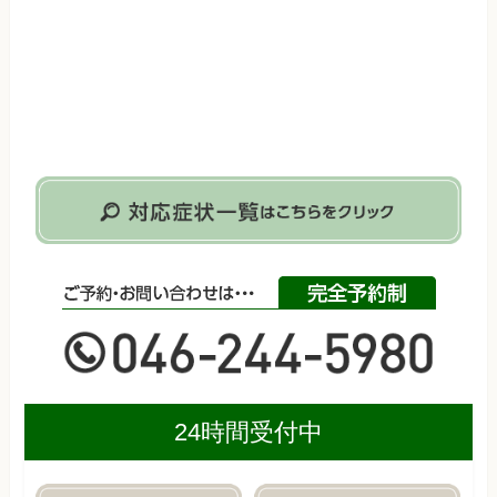
24時間受付中