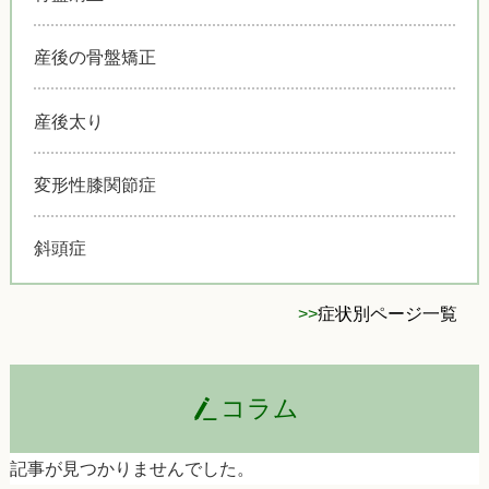
産後の骨盤矯正
産後太り
変形性膝関節症
斜頭症
>>
症状別ページ一覧
コラム
記事が見つかりませんでした。