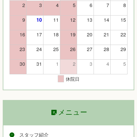
2
3
4
5
6
7
8
9
11
12
13
14
15
10
16
17
18
19
20
21
22
23
24
25
26
27
28
29
30
31
1
2
3
4
5
休院日
メニュー
スタッフ紹介