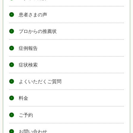
患者さまの声
プロからの推薦状
症例報告
症状検索
よくいただくご質問
料金
ご予約
お問い合わせ