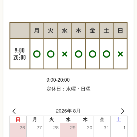
9:00-20:00
定休日：水曜・日曜
2026年 8月
日
月
火
水
木
金
土
26
27
28
29
30
31
1