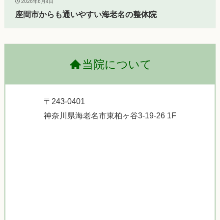
2026年6月4日
座間市からも通いやすい海老名の整体院
当院について
〒243-0401
神奈川県海老名市東柏ヶ谷3-19-26 1F