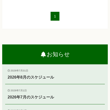
1
お知らせ
2026年7月31日
2026年8月のスケジュール
2026年7月1日
2026年7月のスケジュール