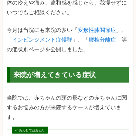
体の冷えや痛み、違和感を感じたら、我慢せずに
いつでもご相談ください。
今月は当院にも来院の多い「
変形性膝関節症
」、
「
インピンジメント症候群
」、「
腰椎分離症
」等
の症状別ページを公開しました。
来院が増えてきている症状
当院では、赤ちゃんの頭の形などの赤ちゃんに関
するお悩みの方が来院するケースが増えていま
す。
あわせて読みたい