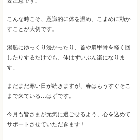
要注意です。
こんな時こそ、意識的に体を温め、こまめに動か
すことが大切です。
湯船にゆっくり浸かったり、首や肩甲骨を軽く回
したりするだけでも、体はずいぶん楽になりま
す。
まだまだ寒い日が続きますが、春はもうすぐそこ
まで来ている…はずです。
今月も皆さまが元気に過ごせるよう、心を込めて
サポートさせていただきます！