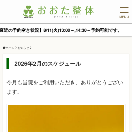
MENU
空き状況】8/11(火)13:00～,14:30～予約可能です。
ホーム
お知らせ
2026年2月のスケジュール
今月も当院をご利用いただき、ありがとうござい
ます。