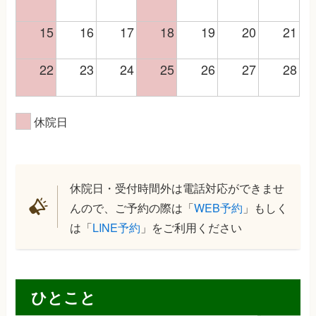
15
16
17
18
19
20
21
22
23
24
25
26
27
28
休院日
休院日・受付時間外は電話対応ができませ
んので、ご予約の際は「
WEB予約
」もしく
は「
LINE予約
」をご利用ください
ひとこと