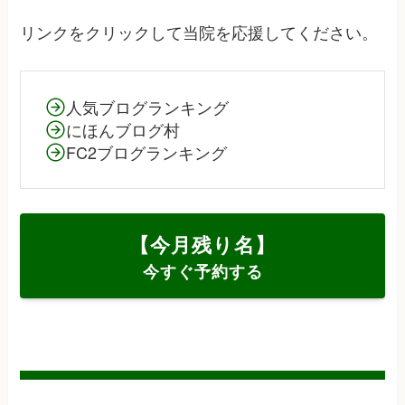
リンクをクリックして当院を応援してください。
人気ブログランキング
にほんブログ村
FC2ブログランキング
【今月残り
名】
今すぐ予約する