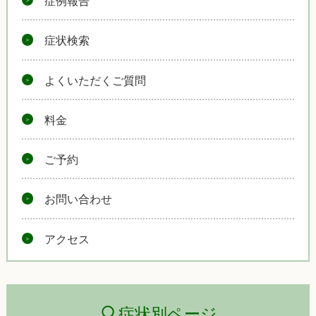
症例報告
症状検索
よくいただくご質問
料金
ご予約
お問い合わせ
アクセス
症状別ページ