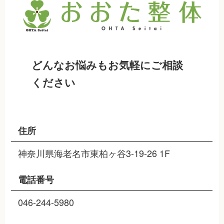
どんなお悩みもお気軽にご相談
ください
住所
神奈川県海老名市東柏ヶ谷3-19-26 1F
電話番号
046-244-5980