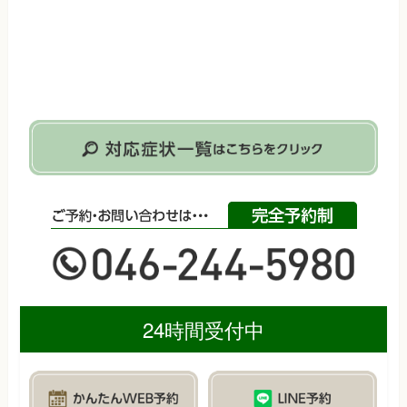
24時間受付中