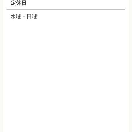
定休日
水曜・日曜