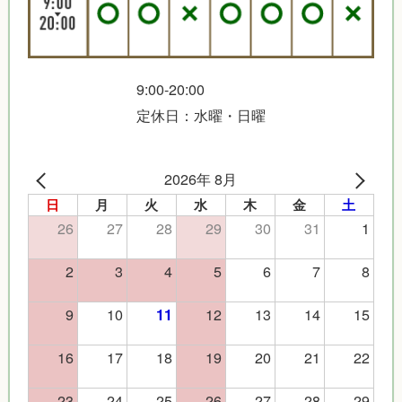
9:00-20:00
定休日：水曜・日曜
2026年 8月
日
月
火
水
木
金
土
26
27
28
29
30
31
1
2
3
4
5
6
7
8
9
10
12
13
14
15
11
16
17
18
19
20
21
22
23
24
25
26
27
28
29