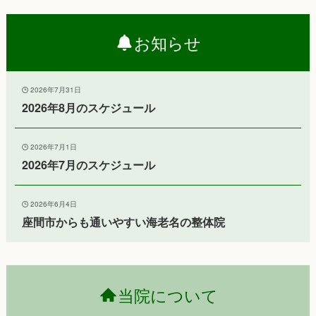
お知らせ
2026年7月31日
2026年8月のスケジュール
2026年7月1日
2026年7月のスケジュール
2026年6月4日
座間市からも通いやすい海老名の整体院
当院について