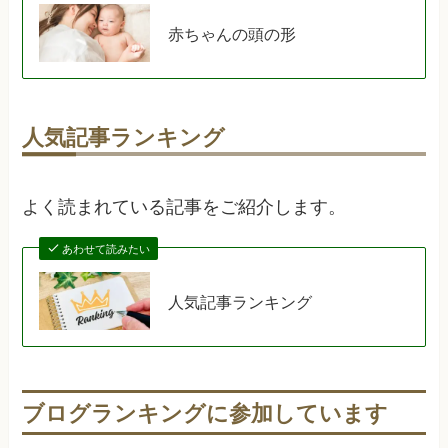
赤ちゃんの頭の形
人気記事ランキング
よく読まれている記事をご紹介します。
あわせて読みたい
人気記事ランキング
ブログランキングに参加しています