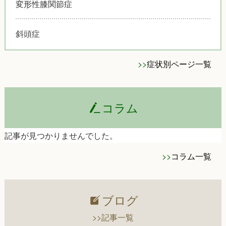
変形性膝関節症
斜頭症
>>
症状別ページ一覧
コラム
記事が見つかりませんでした。
>>
コラム一覧
ブログ
>>記事一覧