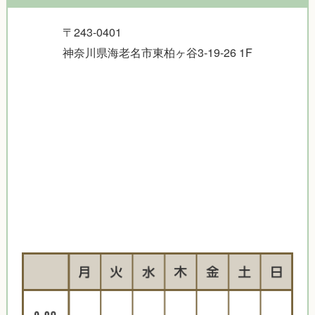
〒243-0401
神奈川県海老名市東柏ヶ谷3-19-26 1F