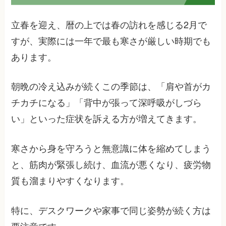
立春を迎え、暦の上では春の訪れを感じる2月で
すが、実際には一年で最も寒さが厳しい時期でも
あります。
朝晩の冷え込みが続くこの季節は、「肩や首がカ
チカチになる」「背中が張って深呼吸がしづら
い」といった症状を訴える方が増えてきます。
寒さから身を守ろうと無意識に体を縮めてしまう
と、筋肉が緊張し続け、血流が悪くなり、疲労物
質も溜まりやすくなります。
特に、デスクワークや家事で同じ姿勢が続く方は