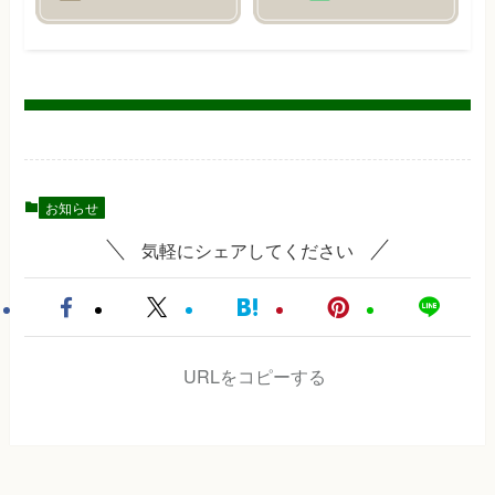
お知らせ
気軽にシェアしてください
URLをコピーする