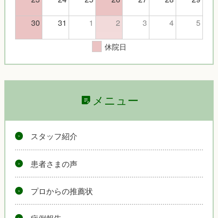
30
31
1
2
3
4
5
休院日
メニュー
スタッフ紹介
患者さまの声
プロからの推薦状