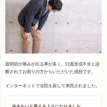
股関節が痛みが出る事が多く、臼蓋形成不全と診
断されてお困りの方からいただいた感想です。
インターネットで当院を探して来院されました。
歩きたいと思えるようになりました