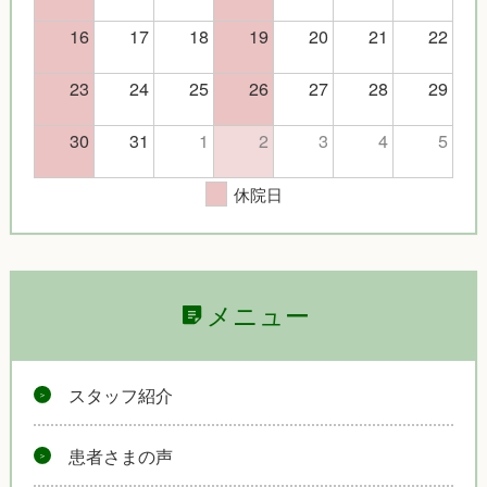
16
17
18
19
20
21
22
23
24
25
26
27
28
29
30
31
1
2
3
4
5
休院日
メニュー
スタッフ紹介
患者さまの声