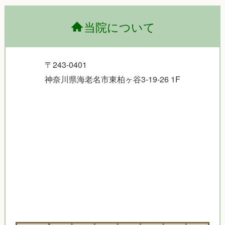
当院について
〒243-0401
神奈川県海老名市東柏ヶ谷3-19-26 1F