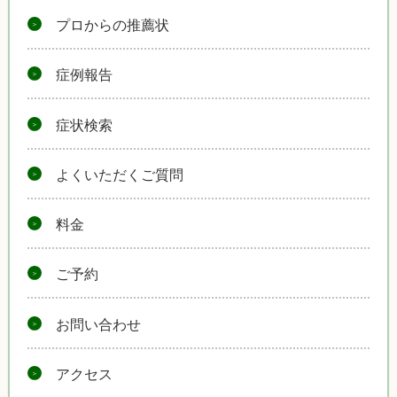
プロからの推薦状
症例報告
症状検索
よくいただくご質問
料金
ご予約
お問い合わせ
アクセス