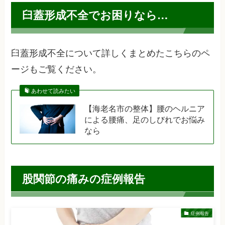
臼蓋形成不全でお困りなら…
臼蓋形成不全について詳しくまとめたこちらのペ
ージもご覧ください。
あわせて読みたい
【海老名市の整体】腰のヘルニア
による腰痛、足のしびれでお悩み
なら
股関節の痛みの症例報告
症例報告