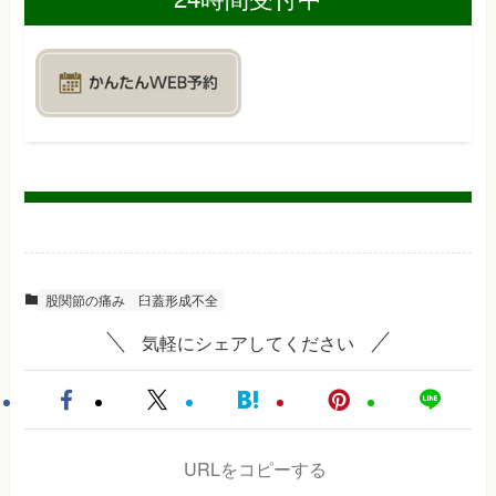
股関節の痛み
臼蓋形成不全
気軽にシェアしてください
URLをコピーする