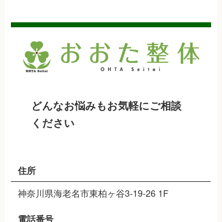
どんなお悩みもお気軽にご相談
ください
住所
神奈川県海老名市東柏ヶ谷3-19-26 1F
電話番号