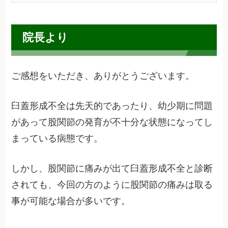
院長より
ご感想をいただき、ありがとうございます。
臼蓋形成不全は先天的であったり、幼少期に問題
があって股関節の発育が不十分な状態になってし
まっている病態です。
しかし、股関節に痛みが出て臼蓋形成不全と診断
されても、今回の方のように股関節の痛みは取る
事が可能な場合が多いです。