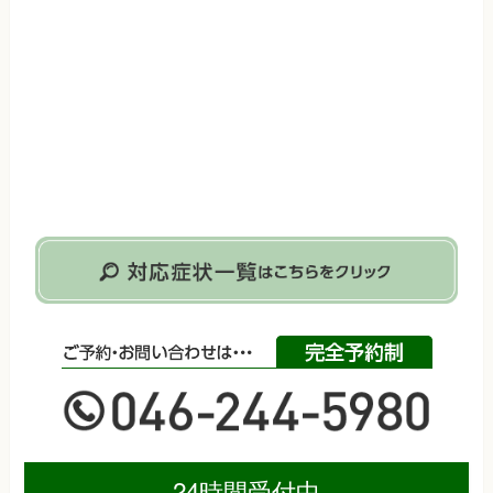
24時間受付中