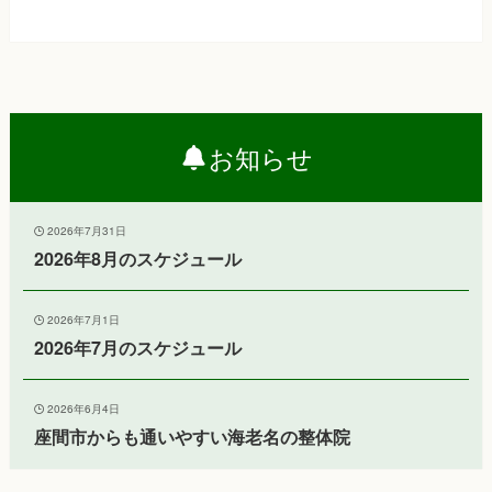
お知らせ
2026年7月31日
2026年8月のスケジュール
2026年7月1日
2026年7月のスケジュール
2026年6月4日
座間市からも通いやすい海老名の整体院