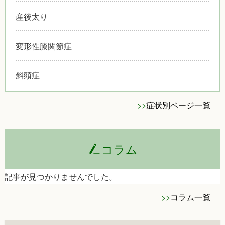
産後太り
変形性膝関節症
斜頭症
>>
症状別ページ一覧
コラム
記事が見つかりませんでした。
>>
コラム一覧