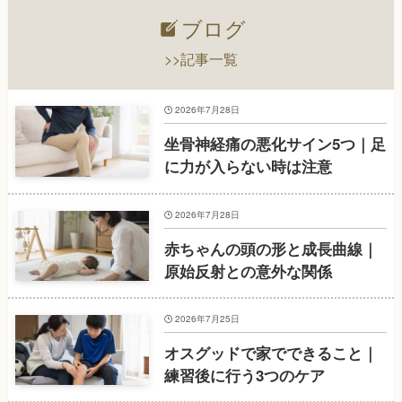
ブログ
>>記事一覧
2026年7月28日
坐骨神経痛の悪化サイン5つ｜足
に力が入らない時は注意
2026年7月28日
赤ちゃんの頭の形と成長曲線｜
原始反射との意外な関係
2026年7月25日
オスグッドで家でできること｜
練習後に行う3つのケア