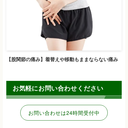
【股関節の痛み】着替えや移動もままならない痛み
お気軽にお問い合わせください
お問い合わせは24時間受付中