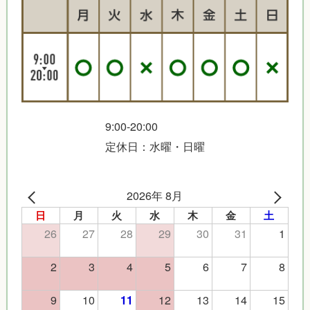
9:00-20:00
定休日：水曜・日曜
2026年 8月
日
月
火
水
木
金
土
26
27
28
29
30
31
1
2
3
4
5
6
7
8
9
10
12
13
14
15
11