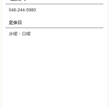
046-244-5980
定休日
水曜・日曜