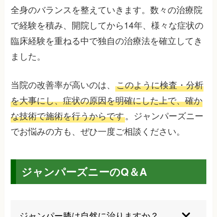
全身のバランスを整えていきます。数々の治療院
で経験を積み、開院してから14年、様々な症状の
臨床経験を重ねる中で独自の治療法を確立してき
ました。
当院の改善率が高いのは、
このように検査・分析
を大事にし、症状の原因を明確にした上で、確か
な技術で施術を行うからです
。ジャンパーズニー
でお悩みの方も、ぜひ一度ご相談ください。
ジャンパーズニーのQ＆A
ジャンパー膝は自然に治りますか？