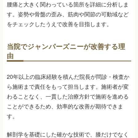
腰痛と大きく関わっている箇所を詳細に分析しま
す。姿勢や骨盤の歪み、筋肉や関節の可動域など
をチェックしたうえで改善を目指します。
当院でジャンパーズニーが改善する理
由
20年以上の臨床経験を積んだ院長が問診・検査か
ら施術まで責任をもって担当します。施術者が変
わることなく、一貫した治療方針で施術を進める
ことができるため、効率的な改善が期待できま
す。
解剖学を基礎にした確かな技術で、膝だけでなく