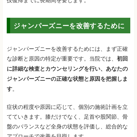
ジャンパーズニーを改善するために
ジャンパーズニーを改善するためには、まず正確
な診断と原因の特定が重要です。当院では、
初回
に詳細な検査とカウンセリングを行い、あなたの
ジャンパーズニーの正確な状態と原因を把握しま
。
す
症状の程度や原因に応じて、個別の施術計画を立
てていきます。膝だけでなく、足首や股関節、骨
盤のバランスなど全身の状態を評価し、総合的な
アプローチで改善を目指します。