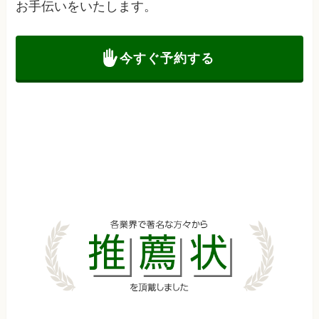
お手伝いをいたします。
今すぐ予約する