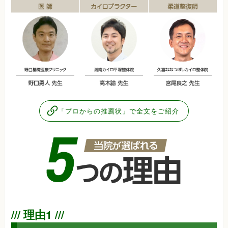
「プロからの推薦状」で全文をご紹介