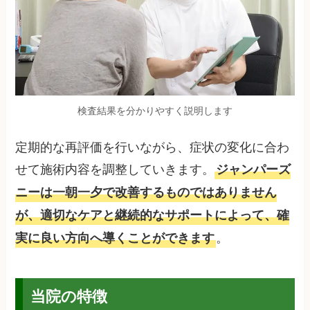
検査結果を分かりやすく説明します
定期的な再評価を行いながら、症状の変化に合わ
せて施術内容を調整していきます。
ジャンパーズ
ニーは一朝一夕で改善するものではありません
が、適切なケアと継続的なサポートによって、確
。
実に良い方向へ導くことができます
当院の特徴