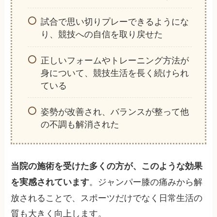
試合で思い切りプレーできるようにな
り、競技への自信を取り戻せた
正しいフォームやトレーニング方法が
身について、競技生活を長く続けられ
ている
姿勢が改善され、バランスが整って他
の不調も解消された
当院の施術を受けた多くの方が、このような効果
。ジャンパー膝の痛みから解
を実感されています
放されることで、スポーツだけでなく日常生活の
質も大きく向上します。