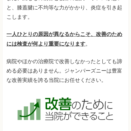
と、膝蓋腱に不均等な力がかかり、炎症を引き起
こします。
一人ひとりの原因が異なるからこそ、改善のため
。
には検査が何より重要になります
病院やほかの治療院で改善しなかったとしても諦
める必要はありません。ジャンパーズニーは豊富
な改善実績を誇る当院にお任せください。