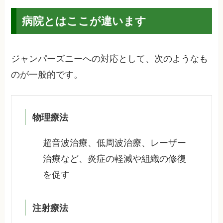
病院とはここが違います
ジャンパーズニーへの対応として、次のようなも
のが一般的です。
物理療法
超音波治療、低周波治療、レーザー
治療など、炎症の軽減や組織の修復
を促す
注射療法