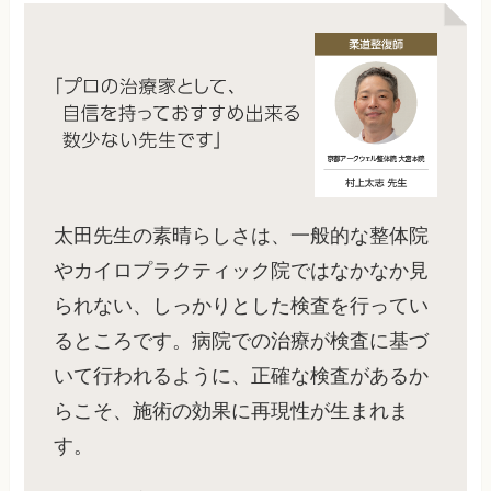
太田先生の素晴らしさは、一般的な整体院
やカイロプラクティック院ではなかなか見
られない、しっかりとした検査を行ってい
るところです。病院での治療が検査に基づ
いて行われるように、正確な検査があるか
らこそ、施術の効果に再現性が生まれま
す。