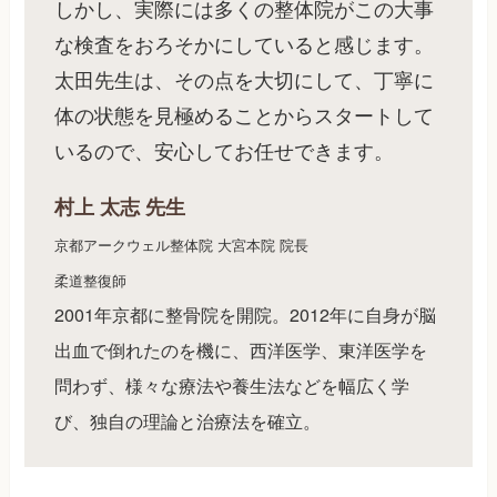
しかし、実際には多くの整体院がこの大事
な検査をおろそかにしていると感じます。
太田先生は、その点を大切にして、丁寧に
体の状態を見極めることからスタートして
いるので、安心してお任せできます。
村上 太志 先生
京都アークウェル整体院 大宮本院 院長
柔道整復師
2001年京都に整骨院を開院。2012年に自身が脳
出血で倒れたのを機に、西洋医学、東洋医学を
問わず、様々な療法や養生法などを幅広く学
び、独自の理論と治療法を確立。