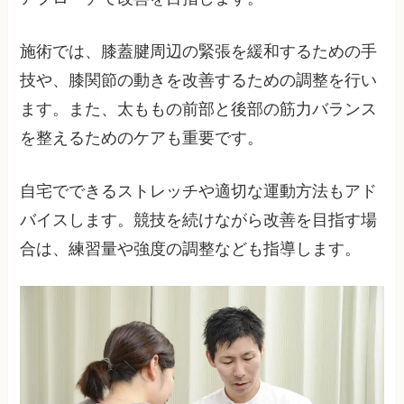
施術では、膝蓋腱周辺の緊張を緩和するための手
技や、膝関節の動きを改善するための調整を行い
ます。また、太ももの前部と後部の筋力バランス
を整えるためのケアも重要です。
自宅でできるストレッチや適切な運動方法もアド
バイスします。競技を続けながら改善を目指す場
合は、練習量や強度の調整なども指導します。