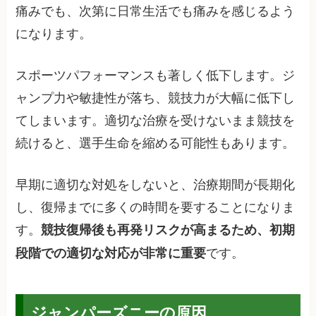
痛みでも、次第に日常生活でも痛みを感じるよう
になります。
スポーツパフォーマンスも著しく低下します。ジ
ャンプ力や敏捷性が落ち、競技力が大幅に低下し
てしまいます。適切な治療を受けないまま競技を
続けると、選手生命を縮める可能性もあります。
早期に適切な対処をしないと、治療期間が長期化
し、復帰までに多くの時間を要することになりま
す。
競技復帰後も再発リスクが高まるため、初期
です。
段階での適切な対応が非常に重要
ジャンパーズニーの原因