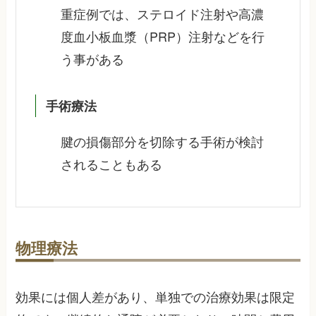
重症例では、ステロイド注射や高濃
度血小板血漿（PRP）注射などを行
う事がある
手術療法
腱の損傷部分を切除する手術が検討
されることもある
物理療法
効果には個人差があり、単独での治療効果は限定