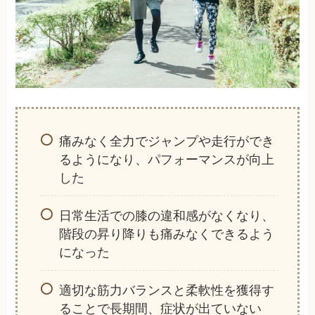
痛みなく全力でジャンプや走行ができ
るようになり、パフォーマンスが向上
した
日常生活での膝の違和感がなくなり、
階段の昇り降りも痛みなくできるよう
になった
適切な筋力バランスと柔軟性を獲得す
ることで長期間、症状が出ていない