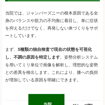
当院では、ジャンパーズニーの根本原因である全
身のバランスや筋力の不均衡に着目し、単に症状
を抑えるだけでなく、再発しない体づくりをサポ
ートしています。
まず、
5種類の独自検査で現在の状態を可視化
。姿勢分析システム
し、不調の原因を特定します
を用いてミリ単位で画像を解析し、理想的な姿勢
との差異を検出します。これにより、膝への負担
が増加している原因を明確にできます。
当院