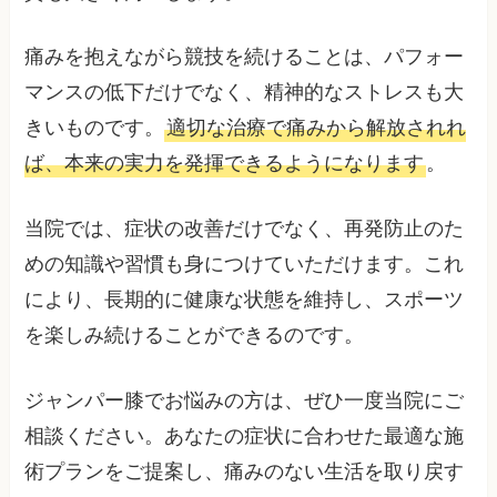
痛みを抱えながら競技を続けることは、パフォー
マンスの低下だけでなく、精神的なストレスも大
きいものです。
適切な治療で痛みから解放されれ
ば、本来の実力を発揮できるようになります
。
当院では、症状の改善だけでなく、再発防止のた
めの知識や習慣も身につけていただけます。これ
により、長期的に健康な状態を維持し、スポーツ
を楽しみ続けることができるのです。
ジャンパー膝でお悩みの方は、ぜひ一度当院にご
相談ください。あなたの症状に合わせた最適な施
術プランをご提案し、痛みのない生活を取り戻す