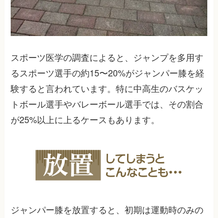
スポーツ医学の調査によると、ジャンプを多用す
るスポーツ選手の約15〜20%がジャンパー膝を経
験すると言われています。特に中高生のバスケッ
トボール選手やバレーボール選手では、その割合
が25%以上に上るケースもあります。
ジャンパー膝を放置すると、初期は運動時のみの