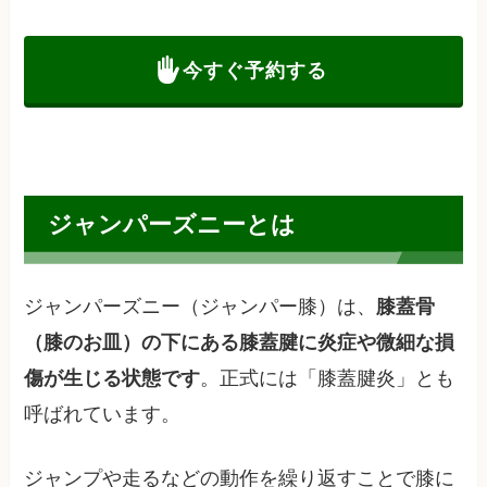
今すぐ予約する
ジャンパーズニーとは
ジャンパーズニー（ジャンパー膝）は、
膝蓋骨
（膝のお皿）の下にある膝蓋腱に炎症や微細な損
。正式には「膝蓋腱炎」とも
傷が生じる状態です
呼ばれています。
ジャンプや走るなどの動作を繰り返すことで膝に