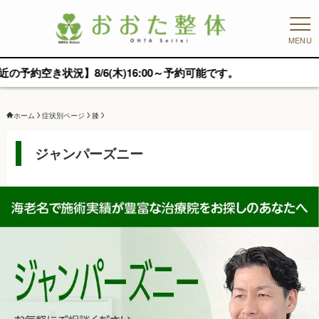
MENU
/6(木)16:00～予約可能です。
ホーム
症状別ページ
膝
ジャンパーズニー