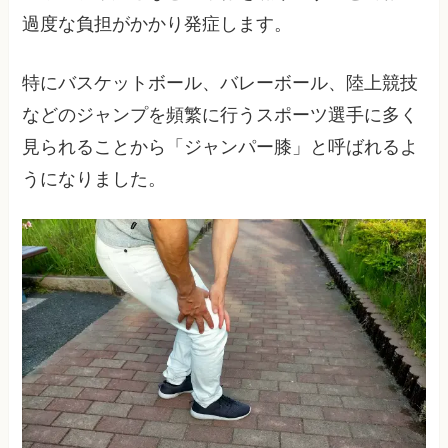
過度な負担がかかり発症します。
特にバスケットボール、バレーボール、陸上競技
などのジャンプを頻繁に行うスポーツ選手に多く
見られることから「ジャンパー膝」と呼ばれるよ
うになりました。