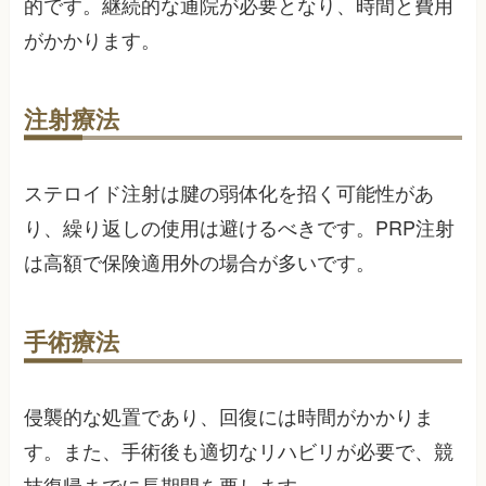
的です。継続的な通院が必要となり、時間と費用
がかかります。
注射療法
ステロイド注射は腱の弱体化を招く可能性があ
り、繰り返しの使用は避けるべきです。PRP注射
は高額で保険適用外の場合が多いです。
手術療法
侵襲的な処置であり、回復には時間がかかりま
す。また、手術後も適切なリハビリが必要で、競
技復帰までに長期間を要します。