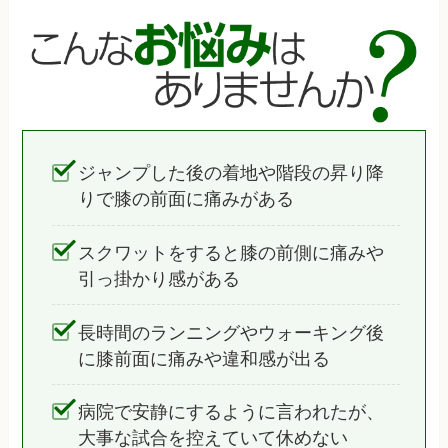
ジャンプした後の着地や階段の昇り降
りで膝の前面に痛みがある
スクワットをすると膝の前側に痛みや
引っ掛かり感がある
長時間のランニングやウォーキング後
に膝前面に痛みや違和感が出る
病院で安静にするように言われたが、
大事な試合を控えていて休めない