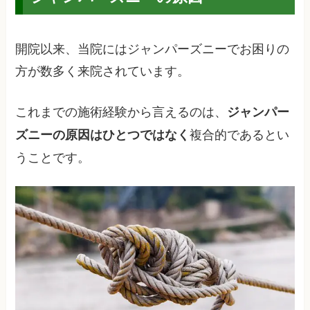
開院以来、当院にはジャンパーズニーでお困りの
方が数多く来院されています。
これまでの施術経験から言えるのは、
ジャンパー
複合的であるとい
ズニーの原因はひとつではなく
うことです。