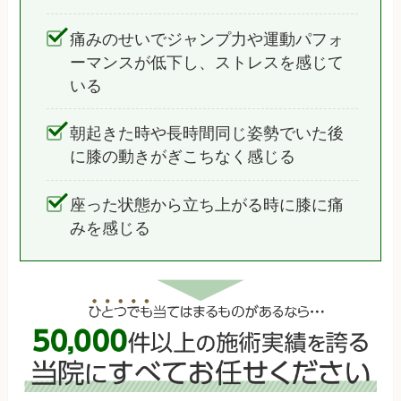
痛みのせいでジャンプ力や運動パフォ
ーマンスが低下し、ストレスを感じて
いる
朝起きた時や長時間同じ姿勢でいた後
に膝の動きがぎこちなく感じる
座った状態から立ち上がる時に膝に痛
みを感じる