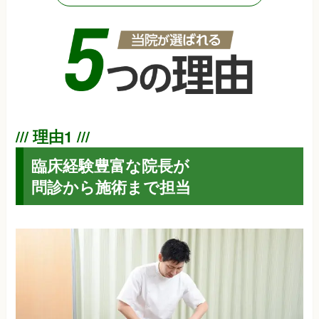
臨床経験豊富な院長が
問診から施術まで担当