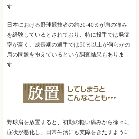
す。
日本における野球競技者の約30-40％が肩の痛み
を経験しているとされており、特に投手では発症
率が高く、成長期の選手では50％以上が何らかの
肩の問題を抱えているという調査結果もありま
す。
野球肩を放置すると、初期の軽い痛みから徐々に
症状が悪化し、日常生活にも支障をきたすように