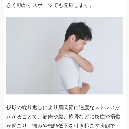
きく動かすスポーツでも発症します。
投球の繰り返しにより肩関節に過度なストレスが
かかることで、筋肉や腱、軟骨などに炎症や損傷
が起こり、痛みや機能低下を引き起こす状態で