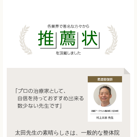
太田先生の素晴らしさは、一般的な整体院