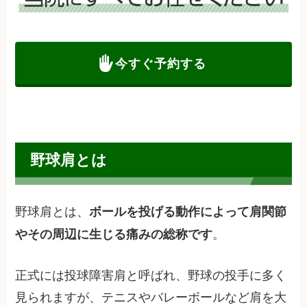
今すぐ予約する
野球肩とは
野球肩とは、
ボールを投げる動作によって肩関節
。
やその周辺に生じる痛みの総称です
正式には投球障害肩と呼ばれ、野球の投手に多く
見られますが、テニスやバレーボールなど肩を大