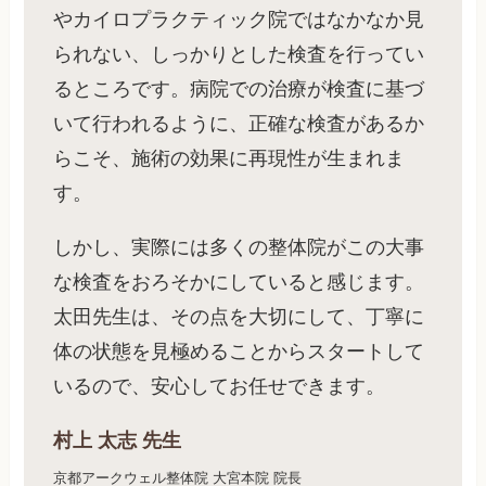
やカイロプラクティック院ではなかなか見
られない、しっかりとした検査を行ってい
るところです。病院での治療が検査に基づ
いて行われるように、正確な検査があるか
らこそ、施術の効果に再現性が生まれま
す。
しかし、実際には多くの整体院がこの大事
な検査をおろそかにしていると感じます。
太田先生は、その点を大切にして、丁寧に
体の状態を見極めることからスタートして
いるので、安心してお任せできます。
村上 太志 先生
京都アークウェル整体院 大宮本院 院長