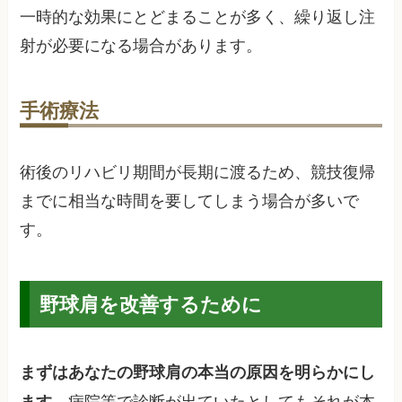
一時的な効果にとどまることが多く、繰り返し注
射が必要になる場合があります。
手術療法
術後のリハビリ期間が長期に渡るため、競技復帰
までに相当な時間を要してしまう場合が多いで
す。
野球肩を改善するために
まずはあなたの野球肩の本当の原因を明らかにし
。病院等で診断が出ていたとしてもそれが本
ます