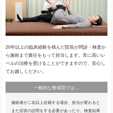
20年以上の臨床経験を積んだ院長が問診・検査か
ら施術まで責任をもって担当します。常に高いレ
ベルの治療を受けることができますので、安心し
てお越しください。
一般的な整体院では…
施術者が二名以上在籍する場合、担当が変わると
また症状の説明をする必要があったり、検査結果