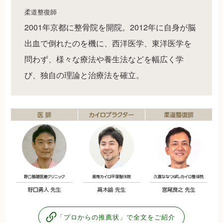
柔道整復師
2001年京都に整骨院を開院。2012年に自身が脳
出血で倒れたのを機に、西洋医学、東洋医学を
問わず、様々な療法や養生法などを幅広く学
び、独自の理論と治療法を確立。
「プロからの推薦状」で全文をご紹介