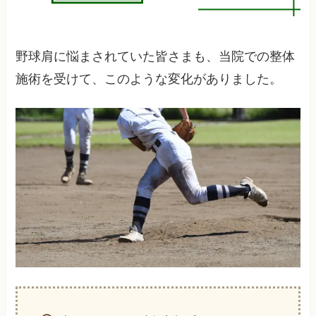
野球肩に悩まされていた皆さまも、当院での整体
施術を受けて、このような変化がありました。