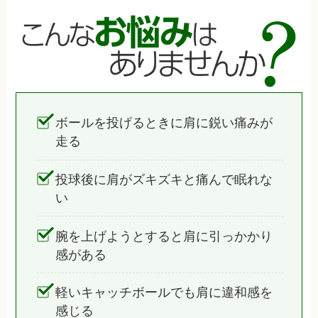
ボールを投げるときに肩に鋭い痛みが
走る
投球後に肩がズキズキと痛んで眠れな
い
腕を上げようとすると肩に引っかかり
感がある
軽いキャッチボールでも肩に違和感を
感じる