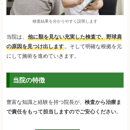
検査結果を分かりやすく説明します
当院は、
他に類を見ない充実した検査で、野球肩
。そして明確な根拠を元
の原因を見つけ出します
にして施術を進めていきます。
当院の特徴
豊富な知識と経験を持つ院長が、
検査から治療ま
。
で責任をもって担当しますのでご安心ください