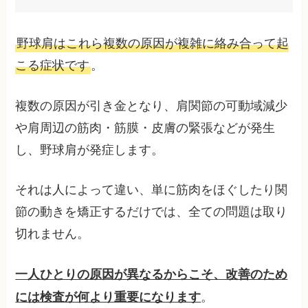
野球肩はこれら複数の原因が複雑に絡み合って起
こる症状です
。
複数の原因が引き金となり、肩関節の可動域減少
や肩周辺の筋肉・筋膜・皮膚の緊張などが発生
し、野球肩が発症します。
それは人によって違い、単に筋肉をほぐしたり関
節の動きを矯正するだけでは、全ての問題は取り
切れません。
一人ひとりの原因が異なるからこそ、改善のため
。
には検査が何より重要になります