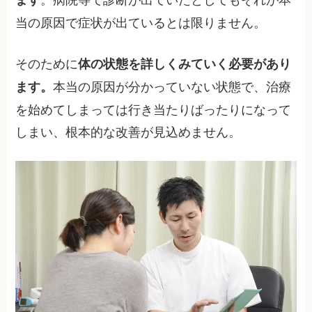
当の原因で症状が出ているとは限りません。
そのために
体の状態を詳しくみていく必要があり
本当の原因が分かっていない状態で、治療
ます。
を始めてしまっては行き当たりばったりになって
しまい、根本的な改善が見込めません。