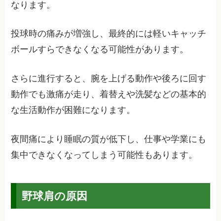
なります。
投球時の痛みが増強し、最終的には軽いキャッチ
ボールすらできなくなる可能性があります。
さらに進行すると、腕を上げる動作や後ろに回す
動作でも激痛が走り、着替えや洗髪などの基本的
な生活動作が困難になります。
夜間痛により睡眠の質が低下し、仕事や学業にも
集中できなくなってしまう可能性もあります。
野球肩の原因