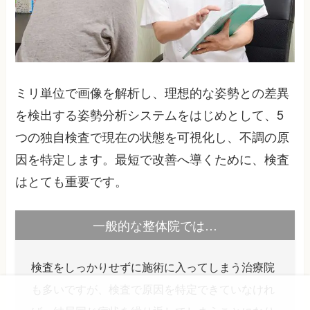
ミリ単位で画像を解析し、理想的な姿勢との差異
を検出する姿勢分析システムをはじめとして、5
つの独自検査で現在の状態を可視化し、不調の原
因を特定します。最短で改善へ導くために、検査
はとても重要です。
一般的な整体院では…
検査をしっかりせずに施術に入ってしまう治療院
も多いですが、検査で原因を特定できていなけれ