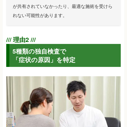
が共有されていなかったり、最適な施術を受けら
れない可能性があります。
5種類の独自検査で
「症状の原因」を特定