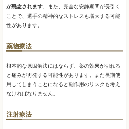
。また、完全な安静期間が長引く
が懸念されます
ことで、選手の精神的なストレスも増大する可能
性があります。
薬物療法
根本的な原因解決にはならず、薬の効果が切れる
と痛みが再発する可能性があります。また長期使
用してしまうことになると副作用のリスクも考え
なければなりません。
注射療法