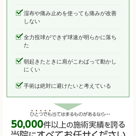
湿布や痛み止めを使っても痛みが改善
しない
全力投球ができず球速が明らかに落ち
た
朝起きたときに肩がこわばって動かし
にくい
手術は絶対に避けたいと考えている