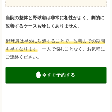
当院の整体と野球肩は非常に相性がよく、劇的に
改善するケースも珍しくありません。
野球肩は早めに対処することで、改善までの期間
も早くなります
。一人で悩むことなく、お気軽に
ご連絡ください。
今すぐ予約する