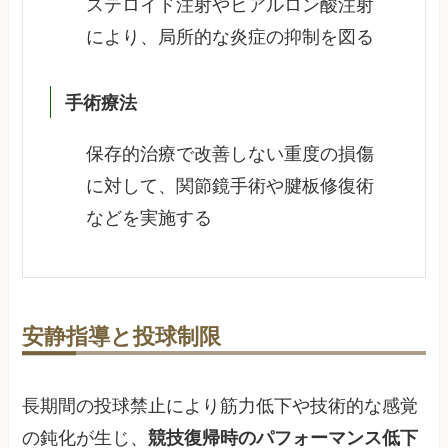
ステロイド注射やヒアルロン酸注射
により、局所的な炎症の抑制を図る
手術療法
保存的治療で改善しない重度の損傷
に対して、関節鏡手術や腱板修復術
などを実施する
安静指導と投球制限
長期間の投球禁止により筋力低下や技術的な感覚
の鈍化が生じ、
競技復帰時のパフォーマンス低下