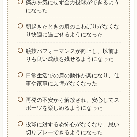
痛みを気にせず全力投球ができるよう
になった
朝起きたときの肩のこわばりがなくな
り快適に過ごせるようになった
競技パフォーマンスが向上し、以前よ
りも良い成績を残せるようになった
日常生活での肩の動作が楽になり、仕
事や家事に支障がなくなった
再発の不安から解放され、安心してス
ポーツを楽しめるようになった
投球に対する恐怖心がなくなり、思い
切りプレーできるようになった