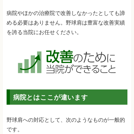
病院やほかの治療院で改善しなかったとしても諦
める必要はありません。野球肩は豊富な改善実績
を誇る当院にお任せください。
病院とはここが違います
野球肩への対応として、次のようなものが一般的
です。