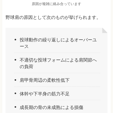
原因が複雑に絡み合っています
野球肩の原因として次のものが挙げられます。
投球動作の繰り返しによるオーバーユ
ース
不適切な投球フォームによる肩関節へ
の負荷
肩甲骨周辺の柔軟性低下
体幹や下半身の筋力不足
成長期の骨の未成熟による損傷