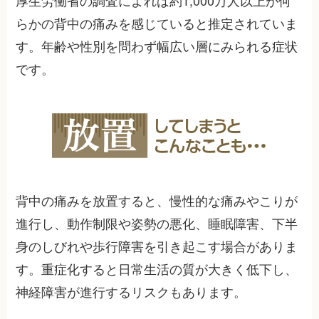
らかの背中の痛みを感じていると推定されていま
す。年齢や性別を問わず幅広い層にみられる症状
です。
背中の痛みを放置すると、慢性的な痛みやこりが
進行し、動作制限や姿勢の悪化、睡眠障害、下半
身のしびれや歩行障害を引き起こす場合がありま
す。重症化すると日常生活の質が大きく低下し、
神経障害が進行するリスクもあります。