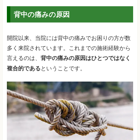
背中の痛みの原因
開院以来、当院には背中の痛みでお困りの方が数
多く来院されています。これまでの施術経験から
言えるのは、
背中の痛みの原因はひとつではなく
ということです。
複合的である