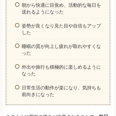
朝から快適に目覚め、活動的な毎日を
送れるようになった
姿勢が良くなり見た目や自信もアップ
した
睡眠の質が向上し疲れが取れやすくな
った
外出や旅行も積極的に楽しめるように
なった
日常生活の動作が楽になり、気持ちも
前向きになった