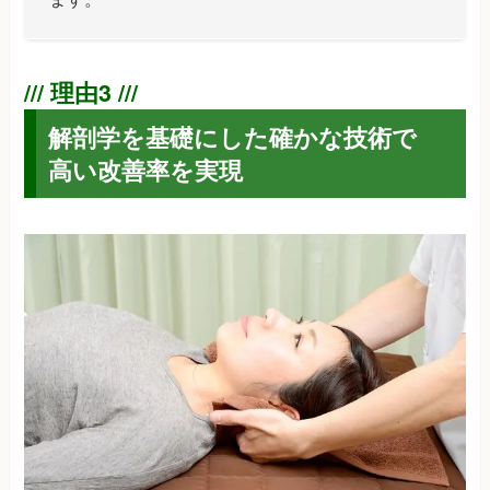
解剖学を基礎にした確かな技術で
高い改善率を実現