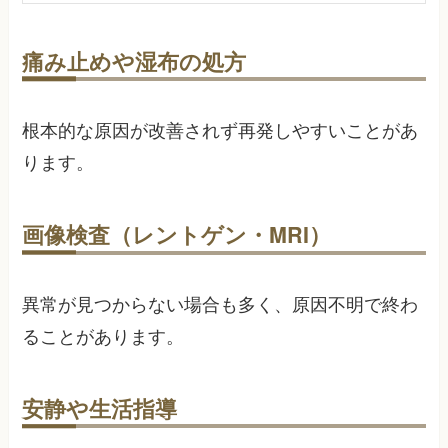
痛み止めや湿布の処方
根本的な原因が改善されず再発しやすいことがあ
ります。
画像検査（レントゲン・MRI）
異常が見つからない場合も多く、原因不明で終わ
ることがあります。
安静や生活指導