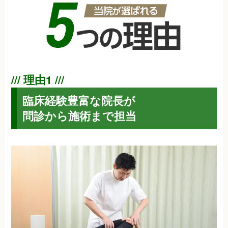
臨床経験豊富な院長が
問診から施術まで担当