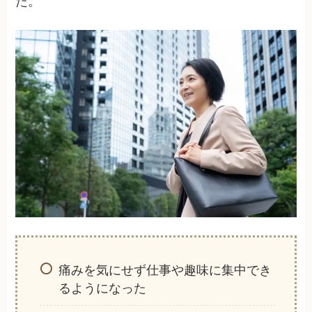
痛みを気にせず仕事や趣味に集中でき
るようになった