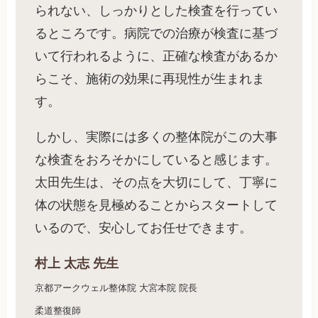
られない、しっかりとした検査を行ってい
るところです。病院での治療が検査に基づ
いて行われるように、正確な検査があるか
らこそ、施術の効果に再現性が生まれま
す。
しかし、実際には多くの整体院がこの大事
な検査をおろそかにしていると感じます。
太田先生は、その点を大切にして、丁寧に
体の状態を見極めることからスタートして
いるので、安心してお任せできます。
村上 太志 先生
京都アークウェル整体院 大宮本院 院長
柔道整復師