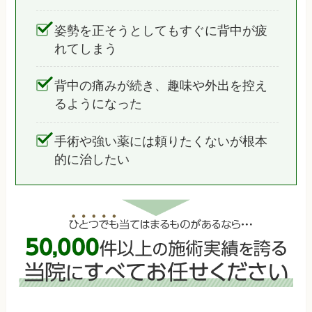
姿勢を正そうとしてもすぐに背中が疲
れてしまう
背中の痛みが続き、趣味や外出を控え
るようになった
手術や強い薬には頼りたくないが根本
的に治したい