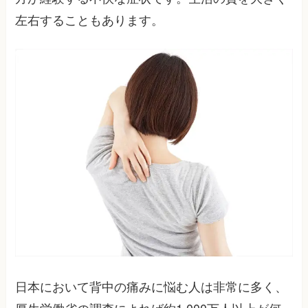
左右することもあります。
日本において背中の痛みに悩む人は非常に多く、
厚生労働省の調査によれば約1,000万人以上が何