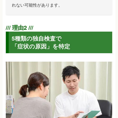
れない可能性があります。
5種類の独自検査で
「症状の原因」を特定