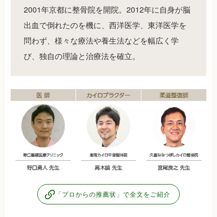
2001年京都に整骨院を開院。2012年に自身が脳
出血で倒れたのを機に、西洋医学、東洋医学を
問わず、様々な療法や養生法などを幅広く学
び、独自の理論と治療法を確立。
「プロからの推薦状」で全文をご紹介