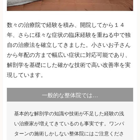
数々の治療院で経験を積み、開院してから１４
年、さらに様々な症状の臨床経験を重ねる中で独
自の治療法を確立してきました。小さいお子さん
から年配の方まで幅広い症状に対応可能であり、
解剖学を基礎にした確かな技術で高い改善率を実
現しています。
一般的な整体院では…
基本的な解剖学の知識や技術が不足した経験の浅
い治療家が増えてきているのも事実です。ワンパ
ターンの施術しかしない整体院にはご注意くださ