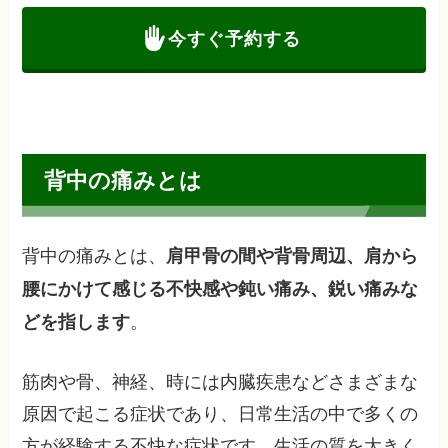
今すぐ予約する
背中の痛みとは
背中の痛みとは、
肩甲骨の間や背骨周辺、肩から
腰にかけて感じる不快感や鈍い痛み、鋭い痛みな
。
どを指します
筋肉や骨、神経、時には内臓疾患などさまざまな
原因で起こる症状であり、日常生活の中で多くの
方が経験する不快な症状です。生活の質を大きく