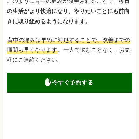
このように背中の痛みが改善されることで、
毎日
の生活がより快適になり、やりたいことにも前向
きに取り組めるようになります。
背中の痛みは早めに対処することで、改善までの
期間も早くなります
。一人で悩むことなく、お気
軽にご連絡ください。
今すぐ予約する