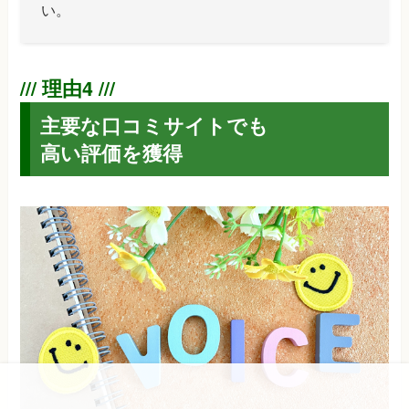
い。
主要な口コミサイトでも
高い評価を獲得