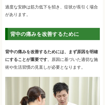
過度な安静は筋力低下を招き、症状が長引く場合
があります。
背中の痛みを改善するために
背中の痛みを改善するためには、まず原因を明確
。原因に基づいた適切な施
にすることが重要です
術や生活習慣の見直しが必要となります。