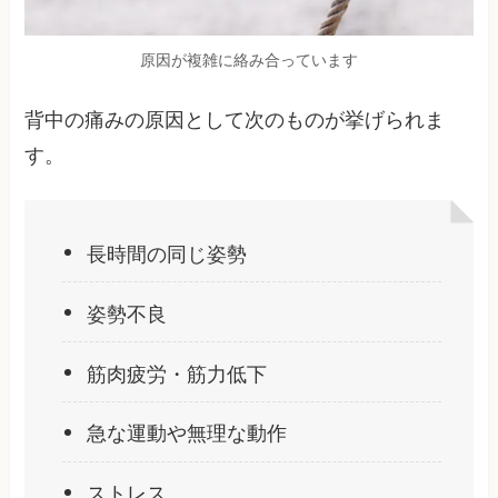
原因が複雑に絡み合っています
背中の痛みの原因として次のものが挙げられま
す。
長時間の同じ姿勢
姿勢不良
筋肉疲労・筋力低下
急な運動や無理な動作
ストレス