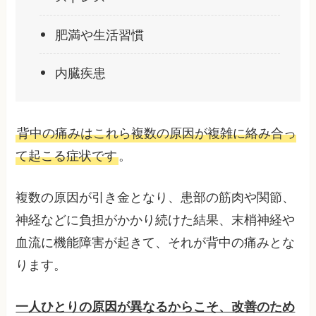
肥満や生活習慣
内臓疾患
背中の痛みはこれら複数の原因が複雑に絡み合っ
て起こる症状です
。
複数の原因が引き金となり、患部の筋肉や関節、
神経などに負担がかかり続けた結果、末梢神経や
血流に機能障害が起きて、それが背中の痛みとな
ります。
一人ひとりの原因が異なるからこそ、改善のため