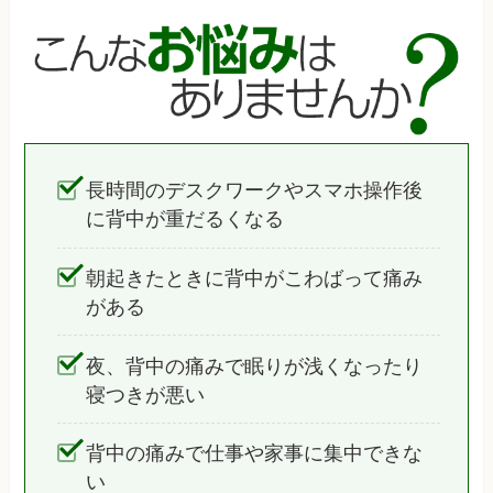
長時間のデスクワークやスマホ操作後
に背中が重だるくなる
朝起きたときに背中がこわばって痛み
がある
夜、背中の痛みで眠りが浅くなったり
寝つきが悪い
背中の痛みで仕事や家事に集中できな
い