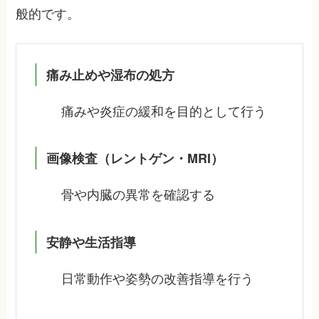
般的です。
痛み止めや湿布の処方
痛みや炎症の緩和を目的として行う
画像検査（レントゲン・MRI）
骨や内臓の異常を確認する
安静や生活指導
日常動作や姿勢の改善指導を行う