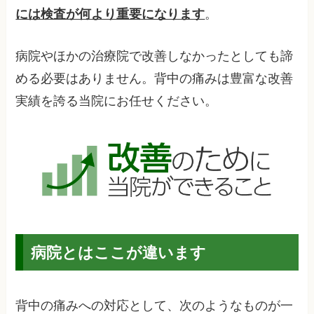
。
には検査が何より重要になります
病院やほかの治療院で改善しなかったとしても諦
める必要はありません。背中の痛みは豊富な改善
実績を誇る当院にお任せください。
病院とはここが違います
背中の痛みへの対応として、次のようなものが一