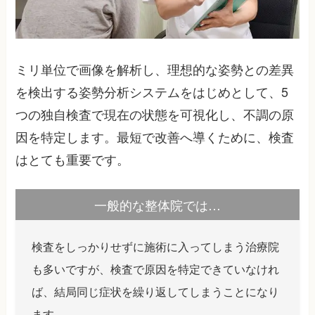
ミリ単位で画像を解析し、理想的な姿勢との差異
を検出する姿勢分析システムをはじめとして、5
つの独自検査で現在の状態を可視化し、不調の原
因を特定します。最短で改善へ導くために、検査
はとても重要です。
一般的な整体院では…
検査をしっかりせずに施術に入ってしまう治療院
も多いですが、検査で原因を特定できていなけれ
ば、結局同じ症状を繰り返してしまうことになり
ます。