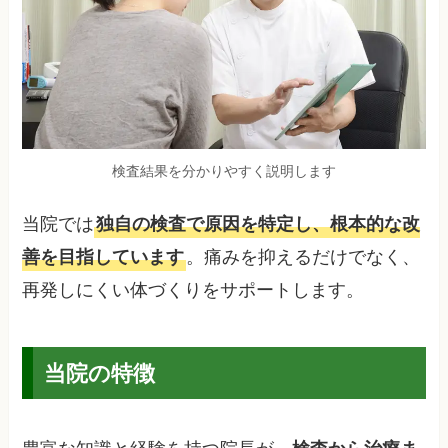
検査結果を分かりやすく説明します
当院では
独自の検査で原因を特定し、根本的な改
。痛みを抑えるだけでなく、
善を目指しています
再発しにくい体づくりをサポートします。
当院の特徴
豊富な知識と経験を持つ院長が、