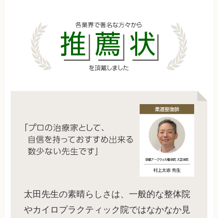
太田先生の素晴らしさは、一般的な整体院
やカイロプラクティック院ではなかなか見