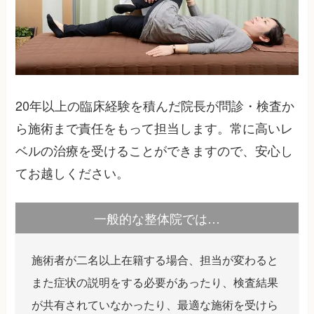
20年以上の臨床経験を積んだ院長が問診・検査か
ら施術まで責任をもって担当します。常に高いレ
ベルの治療を受けることができますので、安心し
てお越しください。
一般的な整体院では…
施術者が二名以上在籍する場合、担当が変わると
また症状の説明をする必要があったり、検査結果
が共有されていなかったり、最適な施術を受けら