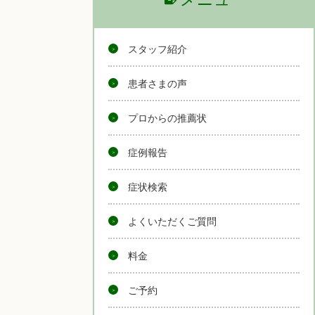
スタッフ紹介
患者さまの声
プロからの推薦状
症例報告
症状検索
よくいただくご質問
料金
ご予約