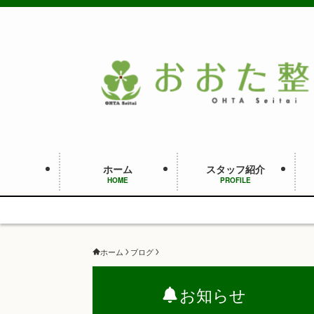
ホーム
スタッフ紹介
HOME
PROFILE
ホーム
ブログ
お知らせ