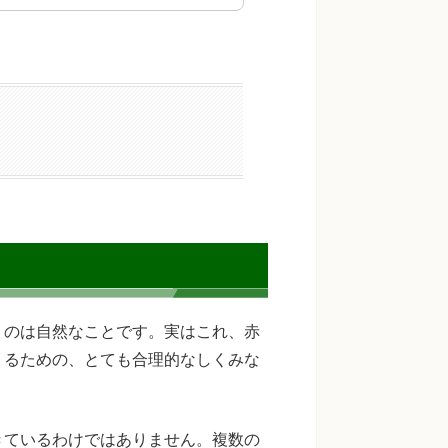
うのは自然なことです。実はこれ、赤
くるための、とても合理的なしくみな
きているわけではありません。複数の