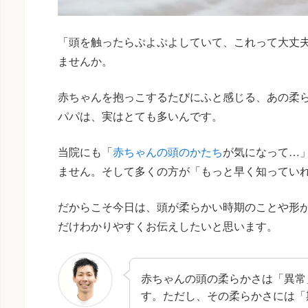
「頭を触ったらぷよぷよしていて、これって大丈
ませんか。
赤ちゃんを抱っこするたびにふと感じる、あの柔
パパは、実はとても多いんです。
当院にも「
赤ちゃんの頭のかたち
が気になって…
ません。そして多くの方が「もっと早く知ってい
だからこそ今日は、頭が柔らかい時期のことや形
だけわかりやすくお伝えしたいと思います。
赤ちゃんの頭の柔らかさは「異常
す。ただし、その柔らかさには「