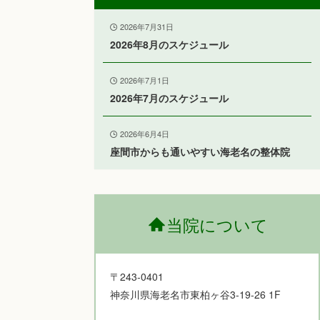
2026年7月31日
2026年8月のスケジュール
2026年7月1日
2026年7月のスケジュール
2026年6月4日
座間市からも通いやすい海老名の整体院
当院について
〒243-0401
神奈川県海老名市東柏ヶ谷3-19-26 1F