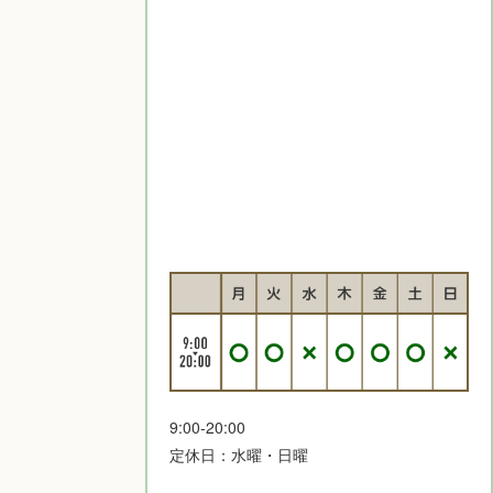
9:00-20:00
定休日：水曜・日曜