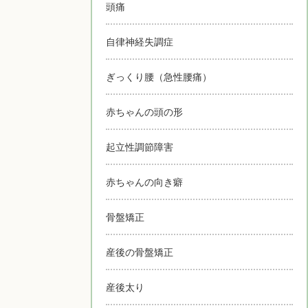
頭痛
自律神経失調症
ぎっくり腰（急性腰痛）
赤ちゃんの頭の形
起立性調節障害
赤ちゃんの向き癖
骨盤矯正
産後の骨盤矯正
産後太り