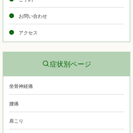
お問い合わせ
アクセス
症状別ページ
坐骨神経痛
腰痛
肩こり