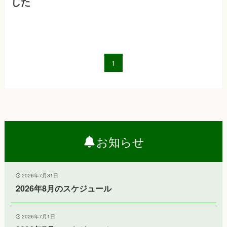
した
1
お知らせ
2026年7月31日
2026年8月のスケジュール
2026年7月1日