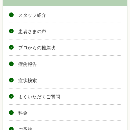
スタッフ紹介
患者さまの声
プロからの推薦状
症例報告
症状検索
よくいただくご質問
料金
ご予約