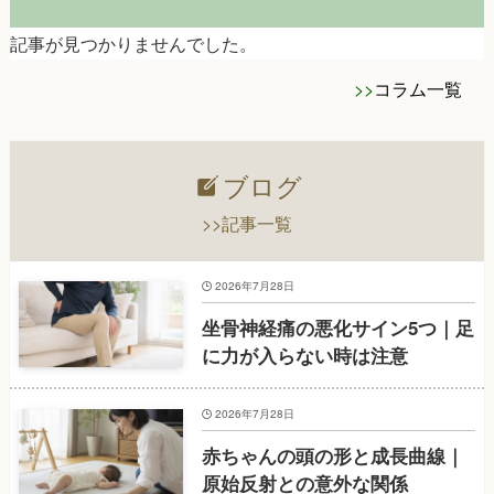
記事が見つかりませんでした。
>>
コラム一覧
ブログ
>>記事一覧
2026年7月28日
坐骨神経痛の悪化サイン5つ｜足
に力が入らない時は注意
2026年7月28日
赤ちゃんの頭の形と成長曲線｜
原始反射との意外な関係