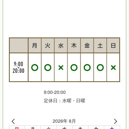
9:00-20:00
定休日：水曜・日曜
2026年 8月
日
月
火
水
木
金
土