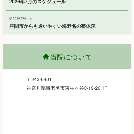
2026年7月のスケジュール
2026年6月4日
座間市からも通いやすい海老名の整体院
当院について
〒243-0401
神奈川県海老名市東柏ヶ谷3-19-26 1F