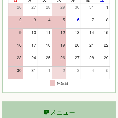
26
27
28
29
30
31
1
2
3
4
5
7
8
6
9
10
11
12
13
14
15
16
17
18
19
20
21
22
23
24
25
26
27
28
29
30
31
1
2
3
4
5
休院日
メニュー